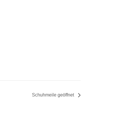
Schuhmeile geöffnet