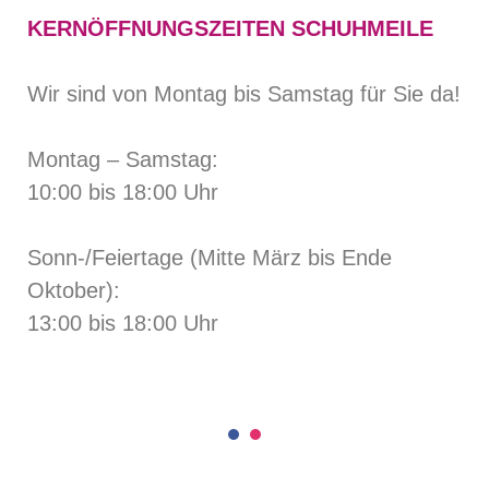
KERNÖFFNUNGSZEITEN SCHUHMEILE
Wir sind von Montag bis Samstag für Sie da!
Montag – Samstag:
10:00 bis 18:00 Uhr
Sonn-/Feiertage (Mitte März bis Ende
Oktober):
13:00 bis 18:00 Uhr