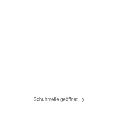
Schuhmeile geöffnet