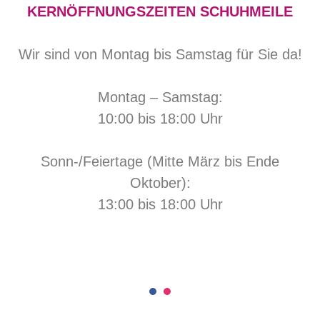
KERNÖFFNUNGSZEITEN SCHUHMEILE
Wir sind von Montag bis Samstag für Sie da!
Montag – Samstag:
10:00 bis 18:00 Uhr
Sonn-/Feiertage (Mitte März bis Ende
Oktober):
13:00 bis 18:00 Uhr