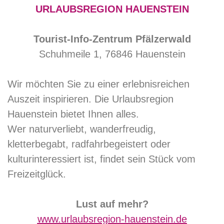
URLAUBSREGION HAUENSTEIN
Tourist-Info-Zentrum Pfälzerwald
Schuhmeile 1, 76846 Hauenstein
Wir möchten Sie zu einer erlebnisreichen
Auszeit inspirieren. Die Urlaubsregion
Hauenstein bietet Ihnen alles.
Wer naturverliebt, wanderfreudig,
kletterbegabt, radfahrbegeistert oder
kulturinteressiert ist, findet sein Stück vom
Freizeitglück.
Lust auf mehr?
www.urlaubsregion-hauenstein.de