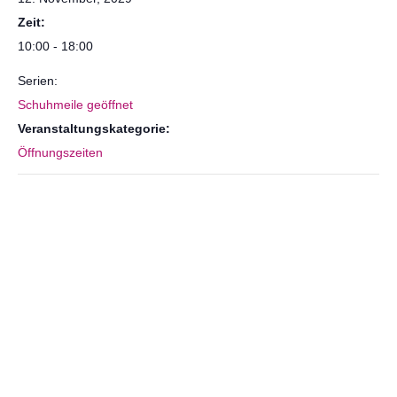
Zeit:
10:00 - 18:00
Serien:
Schuhmeile geöffnet
Veranstaltungskategorie:
Öffnungszeiten