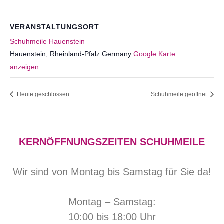
VERANSTALTUNGSORT
Schuhmeile Hauenstein
Hauenstein
,
Rheinland-Pfalz
Germany
Google Karte
anzeigen
Heute geschlossen
Schuhmeile geöffnet
KERNÖFFNUNGSZEITEN SCHUHMEILE
Wir sind von Montag bis Samstag für Sie da!
Montag – Samstag:
10:00 bis 18:00 Uhr