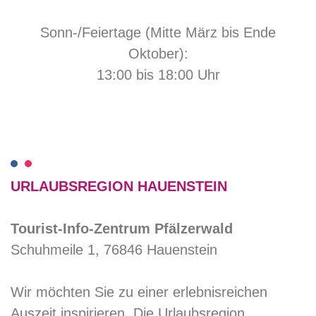
Sonn-/Feiertage (Mitte März bis Ende
Oktober):
13:00 bis 18:00 Uhr
URLAUBSREGION HAUENSTEIN
Tourist-Info-Zentrum Pfälzerwald
Schuhmeile 1, 76846 Hauenstein
Wir möchten Sie zu einer erlebnisreichen
Auszeit inspirieren. Die Urlaubsregion