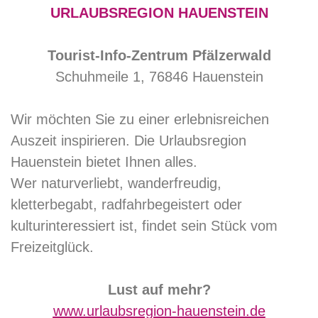
URLAUBSREGION HAUENSTEIN
Tourist-Info-Zentrum Pfälzerwald
Schuhmeile 1, 76846 Hauenstein
Wir möchten Sie zu einer erlebnisreichen
Auszeit inspirieren. Die Urlaubsregion
Hauenstein bietet Ihnen alles.
Wer naturverliebt, wanderfreudig,
kletterbegabt, radfahrbegeistert oder
kulturinteressiert ist, findet sein Stück vom
Freizeitglück.
Lust auf mehr?
www.urlaubsregion-hauenstein.de