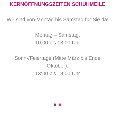
KERNÖFFNUNGSZEITEN SCHUHMEILE
Wir sind von Montag bis Samstag für Sie da!
Montag – Samstag:
10:00 bis 18:00 Uhr
Sonn-/Feiertage (Mitte März bis Ende
Oktober):
13:00 bis 18:00 Uhr