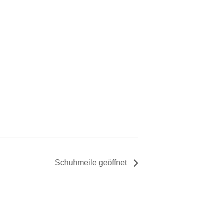
Schuhmeile geöffnet