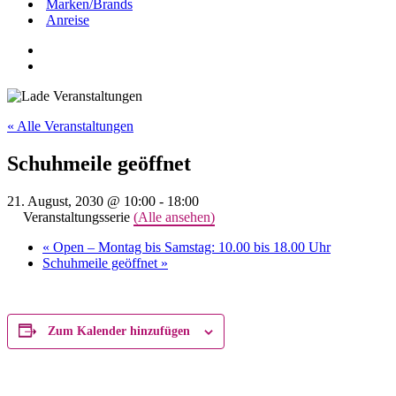
Marken/Brands
Anreise
« Alle Veranstaltungen
Schuhmeile geöffnet
21. August, 2030 @ 10:00
-
18:00
Veranstaltungsserie
(Alle ansehen)
«
Open – Montag bis Samstag: 10.00 bis 18.00 Uhr
Schuhmeile geöffnet
»
Zum Kalender hinzufügen