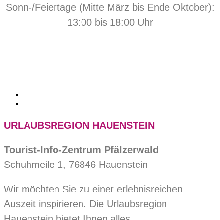
Sonn-/Feiertage (Mitte März bis Ende Oktober):
13:00 bis 18:00 Uhr
URLAUBSREGION HAUENSTEIN
Tourist-Info-Zentrum Pfälzerwald
Schuhmeile 1, 76846 Hauenstein
Wir möchten Sie zu einer erlebnisreichen
Auszeit inspirieren. Die Urlaubsregion
Hauenstein bietet Ihnen alles.