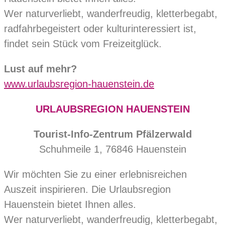
Wer naturverliebt, wanderfreudig, kletterbegabt,
radfahrbegeistert oder kulturinteressiert ist,
findet sein Stück vom Freizeitglück.
Lust auf mehr?
www.urlaubsregion-hauenstein.de
URLAUBSREGION HAUENSTEIN
Tourist-Info-Zentrum Pfälzerwald
Schuhmeile 1, 76846 Hauenstein
Wir möchten Sie zu einer erlebnisreichen
Auszeit inspirieren. Die Urlaubsregion
Hauenstein bietet Ihnen alles.
Wer naturverliebt, wanderfreudig, kletterbegabt,