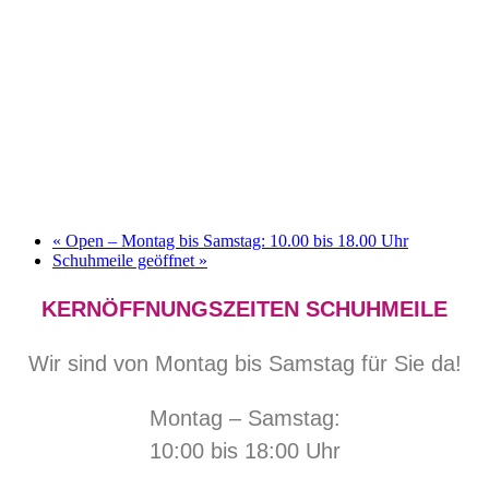
«
Open – Montag bis Samstag: 10.00 bis 18.00 Uhr
Schuhmeile geöffnet
»
KERNÖFFNUNGSZEITEN SCHUHMEILE
Wir sind von Montag bis Samstag für Sie da!
Montag – Samstag:
10:00 bis 18:00 Uhr