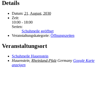
Details
Datum:
21. August, 2030
Zeit:
10:00 - 18:00
Serien:
Schuhmeile geöffnet
Veranstaltungskategorie:
Öffnungszeiten
Veranstaltungsort
Schuhmeile Hauenstein
Hauenstein
,
Rheinland-Pfalz
Germany
Google Karte
anzeigen