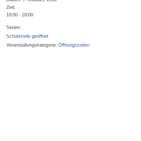
Zeit:
10:00 - 18:00
Serien:
Schuhmeile geöffnet
Veranstaltungskategorie:
Öffnungszeiten