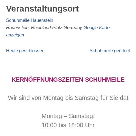
Veranstaltungsort
Schuhmeile Hauenstein
Hauenstein
,
Rheinland-Pfalz
Germany
Google Karte
anzeigen
Heute geschlossen
Schuhmeile geöffnet
KERNÖFFNUNGSZEITEN SCHUHMEILE
Wir sind von Montag bis Samstag für Sie da!
Montag – Samstag:
10:00 bis 18:00 Uhr