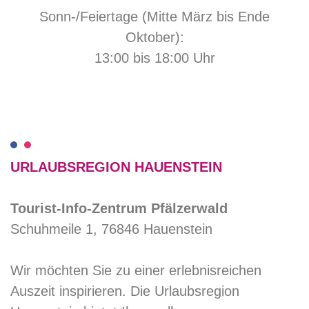
Sonn-/Feiertage (Mitte März bis Ende
Oktober):
13:00 bis 18:00 Uhr
URLAUBSREGION HAUENSTEIN
Tourist-Info-Zentrum Pfälzerwald
Schuhmeile 1, 76846 Hauenstein
Wir möchten Sie zu einer erlebnisreichen
Auszeit inspirieren. Die Urlaubsregion