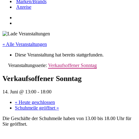
Marken/Brands
Anreise
« Alle Veranstaltungen
Diese Veranstaltung hat bereits stattgefunden.
Veranstaltungsserie:
Verkaufsoffener Sonntag
Verkaufsoffener Sonntag
14. Juni @ 13:00
-
18:00
«
Heute geschlossen
Schuhmeile geöffnet
»
Die Geschäfte der Schuhmeile haben von 13.00 bis 18.00 Uhr für
Sie geöffnet.