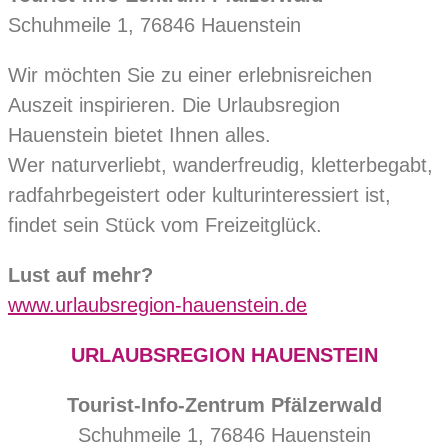
Schuhmeile 1, 76846 Hauenstein
Wir möchten Sie zu einer erlebnisreichen
Auszeit inspirieren. Die Urlaubsregion
Hauenstein bietet Ihnen alles.
Wer naturverliebt, wanderfreudig, kletterbegabt,
radfahrbegeistert oder kulturinteressiert ist,
findet sein Stück vom Freizeitglück.
Lust auf mehr?
www.urlaubsregion-hauenstein.de
URLAUBSREGION HAUENSTEIN
Tourist-Info-Zentrum Pfälzerwald
Schuhmeile 1, 76846 Hauenstein