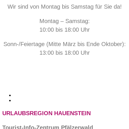
Wir sind von Montag bis Samstag für Sie da!
Montag – Samstag:
10:00 bis 18:00 Uhr
Sonn-/Feiertage (Mitte März bis Ende Oktober):
13:00 bis 18:00 Uhr
URLAUBSREGION HAUENSTEIN
Tourist-Info-Zentrum Pfälzerwald