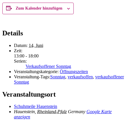
Zum Kalender hinzufügen
Details
Datum:
14. Juni
Zeit:
13:00 - 18:00
Serien:
Verkaufsoffener Sonntag
Veranstaltungskategorie:
Öffnungszeiten
Veranstaltung-Tags:
Sonntag
,
verkaufsoffen
,
verkaufsoffener
Sonntag
Veranstaltungsort
Schuhmeile Hauenstein
Hauenstein
,
Rheinland-Pfalz
Germany
Google Karte
anzeigen