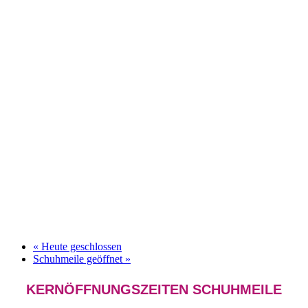
«
Heute geschlossen
Schuhmeile geöffnet
»
KERNÖFFNUNGSZEITEN SCHUHMEILE