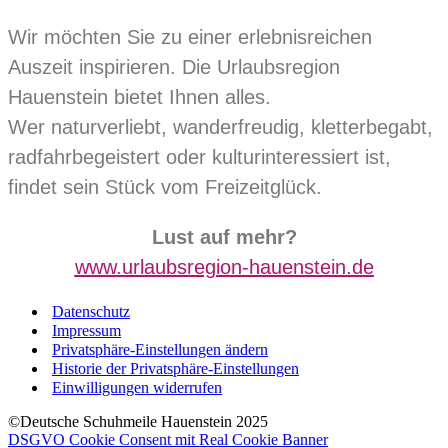
Wir möchten Sie zu einer erlebnisreichen
Auszeit inspirieren. Die Urlaubsregion
Hauenstein bietet Ihnen alles.
Wer naturverliebt, wanderfreudig, kletterbegabt,
radfahrbegeistert oder kulturinteressiert ist,
findet sein Stück vom Freizeitglück.
Lust auf mehr?
www.urlaubsregion-hauenstein.de
Datenschutz
Impressum
Privatsphäre-Einstellungen ändern
Historie der Privatsphäre-Einstellungen
Einwilligungen widerrufen
©Deutsche Schuhmeile Hauenstein 2025
DSGVO Cookie Consent mit Real Cookie Banner