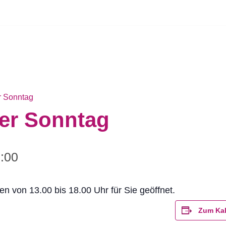
r Sonntag
ner Sonntag
:00
n von 13.00 bis 18.00 Uhr für Sie geöffnet.
Zum Kal