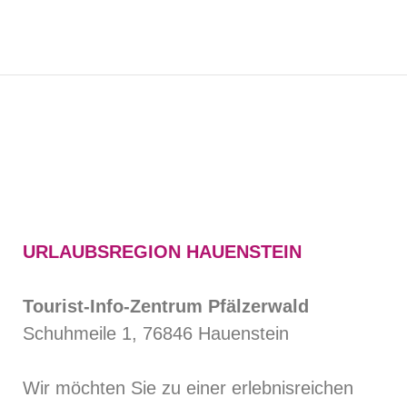
URLAUBSREGION HAUENSTEIN
Tourist-Info-Zentrum Pfälzerwald
Schuhmeile 1, 76846 Hauenstein
Wir möchten Sie zu einer erlebnisreichen