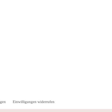
ngen
Einwilligungen widerrufen