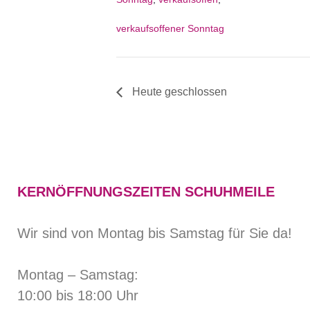
verkaufsoffener Sonntag
Heute geschlossen
KERNÖFFNUNGSZEITEN SCHUHMEILE
Wir sind von Montag bis Samstag für Sie da!
Montag – Samstag:
10:00 bis 18:00 Uhr