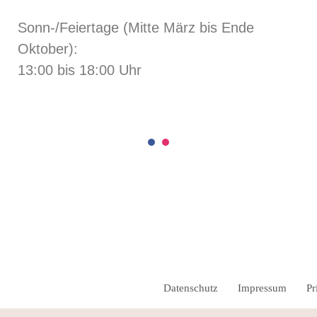
Sonn-/Feiertage (Mitte März bis Ende
Oktober):
13:00 bis 18:00 Uhr
Datenschutz
Impressum
Pr