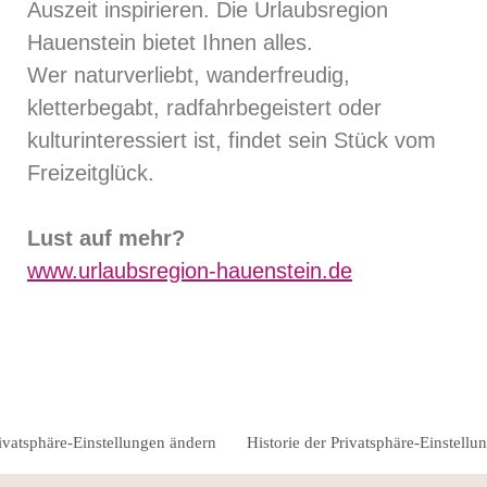
Auszeit inspirieren. Die Urlaubsregion
Hauenstein bietet Ihnen alles.
Wer naturverliebt, wanderfreudig,
kletterbegabt, radfahrbegeistert oder
kulturinteressiert ist, findet sein Stück vom
Freizeitglück.
Lust auf mehr?
www.urlaubsregion-hauenstein.de
ivatsphäre-Einstellungen ändern
Historie der Privatsphäre-Einstellu