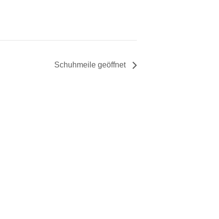
Schuhmeile geöffnet