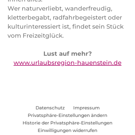
Wer naturverliebt, wanderfreudig,
kletterbegabt, radfahrbegeistert oder
kulturinteressiert ist, findet sein Stück
vom Freizeitglück.
Lust auf mehr?
www.urlaubsregion-hauenstein.de
Datenschutz
Impressum
Privatsphäre-Einstellungen ändern
Historie der Privatsphäre-Einstellungen
Einwilligungen widerrufen