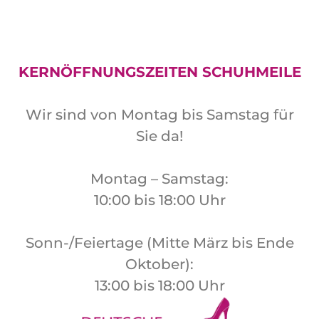
KERNÖFFNUNGSZEITEN SCHUHMEILE
Wir sind von Montag bis Samstag für
Sie da!
Montag – Samstag:
10:00 bis 18:00 Uhr
Sonn-/Feiertage (Mitte März bis Ende
Oktober):
13:00 bis 18:00 Uhr