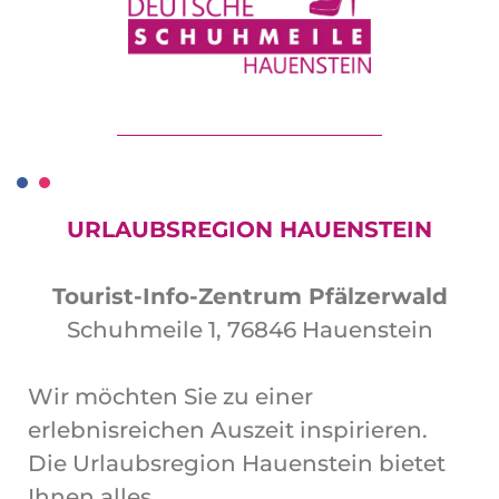
URLAUBSREGION HAUENSTEIN
Tourist-Info-Zentrum Pfälzerwald
Schuhmeile 1, 76846 Hauenstein
Wir möchten Sie zu einer
erlebnisreichen Auszeit inspirieren.
Die Urlaubsregion Hauenstein bietet
Ihnen alles.