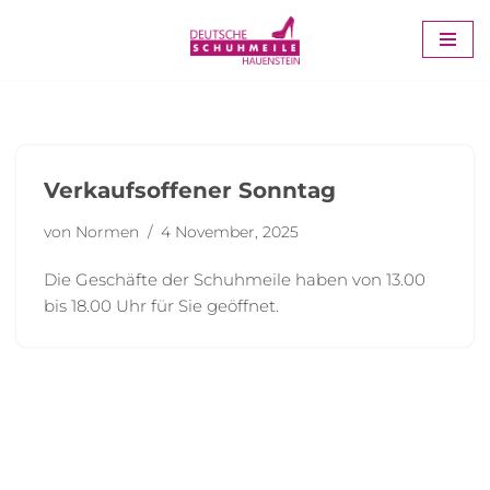
Zum
Inhalt
springen
Verkaufsoffener Sonntag
von
Normen
4 November, 2025
Die Geschäfte der Schuhmeile haben von 13.00
bis 18.00 Uhr für Sie geöffnet.