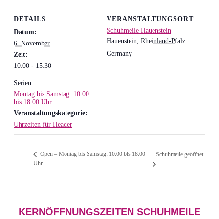
DETAILS
VERANSTALTUNGSORT
Schuhmeile Hauenstein
Datum:
Hauenstein
,
Rheinland-Pfalz
6. November
Germany
Zeit:
10:00 - 15:30
Serien:
Montag bis Samstag: 10.00
bis 18.00 Uhr
Veranstaltungskategorie:
Uhrzeiten für Header
Open – Montag bis Samstag: 10.00 bis 18.00
Schuhmeile geöffnet
Uhr
KERNÖFFNUNGSZEITEN SCHUHMEILE