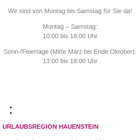
Wir sind von Montag bis Samstag für Sie da!
Montag – Samstag:
10:00 bis 18:00 Uhr
Sonn-/Feiertage (Mitte März bis Ende Oktober):
13:00 bis 18:00 Uhr
URLAUBSREGION HAUENSTEIN