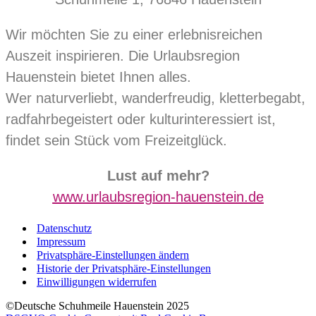
Wir möchten Sie zu einer erlebnisreichen
Auszeit inspirieren. Die Urlaubsregion
Hauenstein bietet Ihnen alles.
Wer naturverliebt, wanderfreudig, kletterbegabt,
radfahrbegeistert oder kulturinteressiert ist,
findet sein Stück vom Freizeitglück.
Lust auf mehr?
www.urlaubsregion-hauenstein.de
Datenschutz
Impressum
Privatsphäre-Einstellungen ändern
Historie der Privatsphäre-Einstellungen
Einwilligungen widerrufen
©Deutsche Schuhmeile Hauenstein 2025