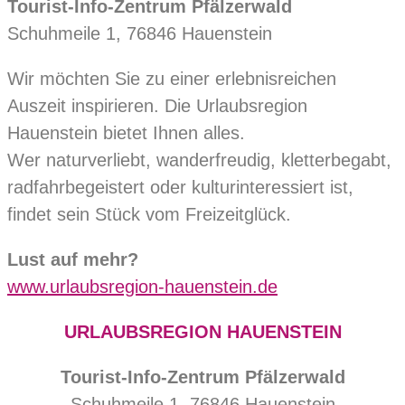
Tourist-Info-Zentrum Pfälzerwald
Schuhmeile 1, 76846 Hauenstein
Wir möchten Sie zu einer erlebnisreichen
Auszeit inspirieren. Die Urlaubsregion
Hauenstein bietet Ihnen alles.
Wer naturverliebt, wanderfreudig, kletterbegabt,
radfahrbegeistert oder kulturinteressiert ist,
findet sein Stück vom Freizeitglück.
Lust auf mehr?
www.urlaubsregion-hauenstein.de
URLAUBSREGION HAUENSTEIN
Tourist-Info-Zentrum Pfälzerwald
Schuhmeile 1, 76846 Hauenstein