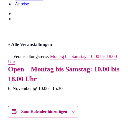
Anreise
« Alle Veranstaltungen
Veranstaltungsserie:
Montag bis Samstag: 10.00 bis 18.00
Uhr
Open – Montag bis Samstag: 10.00 bis
18.00 Uhr
6. November @ 10:00
-
15:30
Zum Kalender hinzufügen