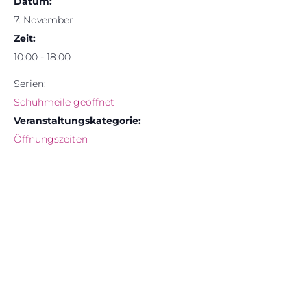
Datum:
7. November
Zeit:
10:00 - 18:00
Serien:
Schuhmeile geöffnet
Veranstaltungskategorie:
Öffnungszeiten