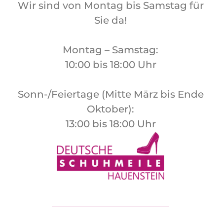
Wir sind von Montag bis Samstag für
Sie da!
Montag – Samstag:
10:00 bis 18:00 Uhr
Sonn-/Feiertage (Mitte März bis Ende
Oktober):
13:00 bis 18:00 Uhr