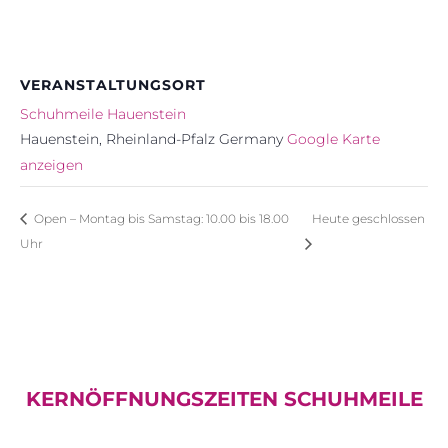
VERANSTALTUNGSORT
Schuhmeile Hauenstein
Hauenstein
,
Rheinland-Pfalz
Germany
Google Karte
anzeigen
Open – Montag bis Samstag: 10.00 bis 18.00
Heute geschlossen
Uhr
KERNÖFFNUNGSZEITEN SCHUHMEILE