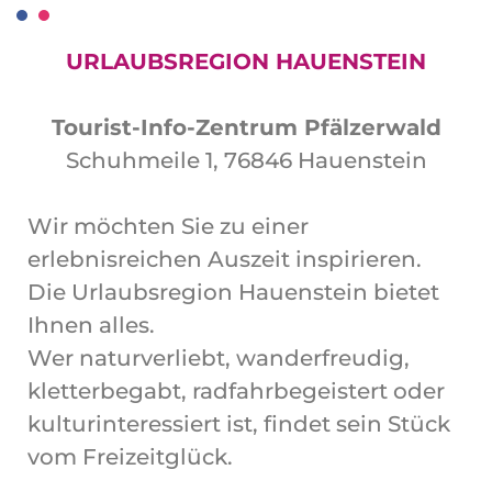
URLAUBSREGION HAUENSTEIN
Tourist-Info-Zentrum Pfälzerwald
Schuhmeile 1, 76846 Hauenstein
Wir möchten Sie zu einer
erlebnisreichen Auszeit inspirieren.
Die Urlaubsregion Hauenstein bietet
Ihnen alles.
Wer naturverliebt, wanderfreudig,
kletterbegabt, radfahrbegeistert oder
kulturinteressiert ist, findet sein Stück
vom Freizeitglück.