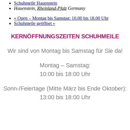
Schuhmeile Hauenstein
Hauenstein
,
Rheinland-Pfalz
Germany
«
Open – Montag bis Samstag: 10.00 bis 18.00 Uhr
Schuhmeile geöffnet
»
KERNÖFFNUNGSZEITEN SCHUHMEILE
Wir sind von Montag bis Samstag für Sie da!
Montag – Samstag:
10:00 bis 18:00 Uhr
Sonn-/Feiertage (Mitte März bis Ende Oktober):
13:00 bis 18:00 Uhr