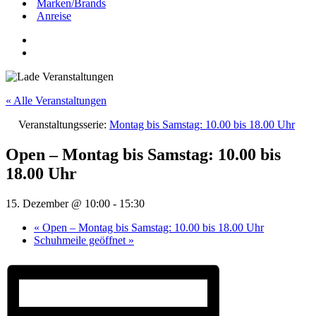
Marken/Brands
Anreise
« Alle Veranstaltungen
Veranstaltungsserie:
Montag bis Samstag: 10.00 bis 18.00 Uhr
Open – Montag bis Samstag: 10.00 bis
18.00 Uhr
15. Dezember @ 10:00
-
15:30
«
Open – Montag bis Samstag: 10.00 bis 18.00 Uhr
Schuhmeile geöffnet
»