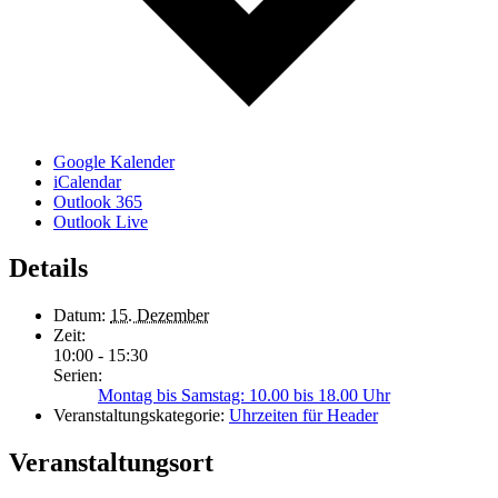
Google Kalender
iCalendar
Outlook 365
Outlook Live
Details
Datum:
15. Dezember
Zeit:
10:00 - 15:30
Serien:
Montag bis Samstag: 10.00 bis 18.00 Uhr
Veranstaltungskategorie:
Uhrzeiten für Header
Veranstaltungsort