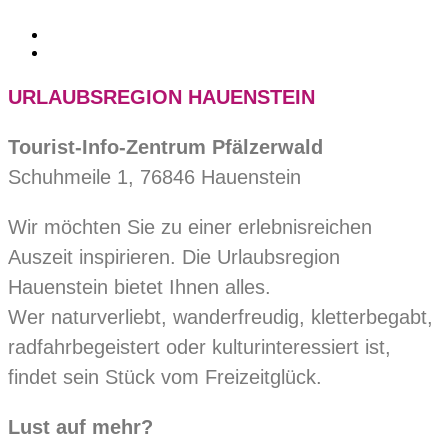
URLAUBSREGION HAUENSTEIN
Tourist-Info-Zentrum Pfälzerwald
Schuhmeile 1, 76846 Hauenstein
Wir möchten Sie zu einer erlebnisreichen
Auszeit inspirieren. Die Urlaubsregion
Hauenstein bietet Ihnen alles.
Wer naturverliebt, wanderfreudig, kletterbegabt,
radfahrbegeistert oder kulturinteressiert ist,
findet sein Stück vom Freizeitglück.
Lust auf mehr?