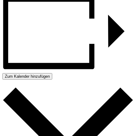
Zum Kalender hinzufügen