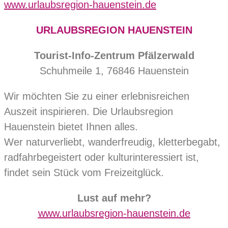
www.urlaubsregion-hauenstein.de
URLAUBSREGION HAUENSTEIN
Tourist-Info-Zentrum Pfälzerwald
Schuhmeile 1, 76846 Hauenstein
Wir möchten Sie zu einer erlebnisreichen
Auszeit inspirieren. Die Urlaubsregion
Hauenstein bietet Ihnen alles.
Wer naturverliebt, wanderfreudig, kletterbegabt,
radfahrbegeistert oder kulturinteressiert ist,
findet sein Stück vom Freizeitglück.
Lust auf mehr?
www.urlaubsregion-hauenstein.de