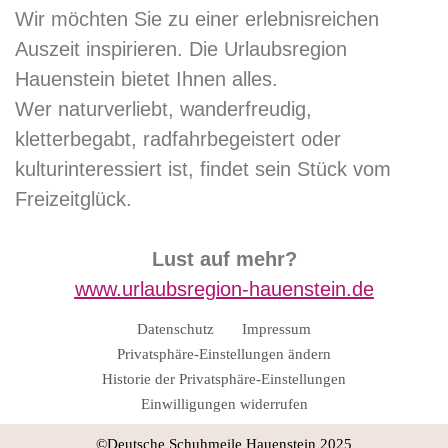
Wir möchten Sie zu einer erlebnisreichen
Auszeit inspirieren. Die Urlaubsregion
Hauenstein bietet Ihnen alles.
Wer naturverliebt, wanderfreudig,
kletterbegabt, radfahrbegeistert oder
kulturinteressiert ist, findet sein Stück vom
Freizeitglück.
Lust auf mehr?
www.urlaubsregion-hauenstein.de
Datenschutz
Impressum
Privatsphäre-Einstellungen ändern
Historie der Privatsphäre-Einstellungen
Einwilligungen widerrufen
©Deutsche Schuhmeile Hauenstein 2025