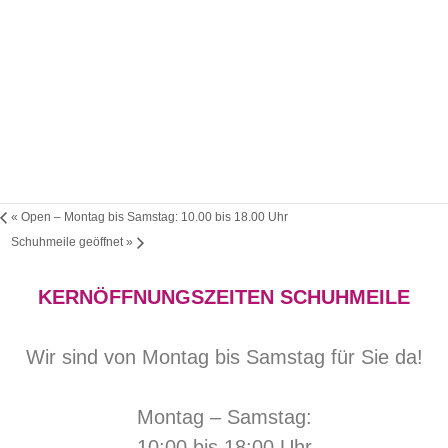
«
Open – Montag bis Samstag: 10.00 bis 18.00 Uhr
Schuhmeile geöffnet
»
KERNÖFFNUNGSZEITEN SCHUHMEILE
Wir sind von Montag bis Samstag für Sie da!
Montag – Samstag:
10:00 bis 18:00 Uhr