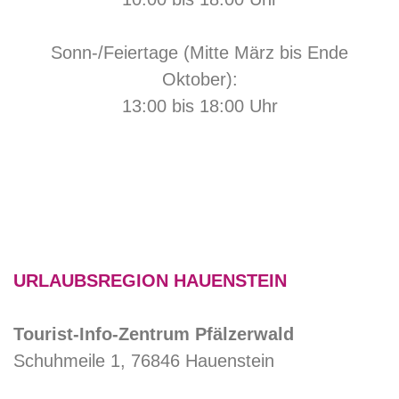
Sonn-/Feiertage (Mitte März bis Ende
Oktober):
13:00 bis 18:00 Uhr
URLAUBSREGION HAUENSTEIN
Tourist-Info-Zentrum Pfälzerwald
Schuhmeile 1, 76846 Hauenstein