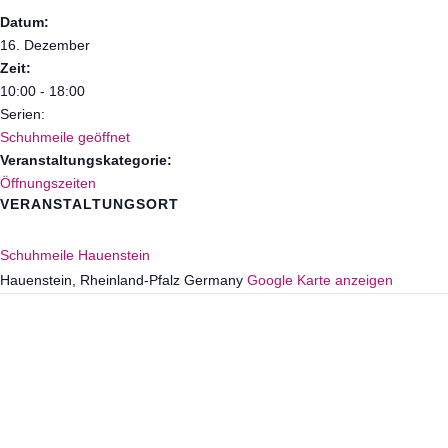
Datum:
16. Dezember
Zeit:
10:00 - 18:00
Serien:
Schuhmeile geöffnet
Veranstaltungskategorie:
Öffnungszeiten
VERANSTALTUNGSORT
Schuhmeile Hauenstein
Hauenstein
,
Rheinland-Pfalz
Germany
Google Karte anzeigen