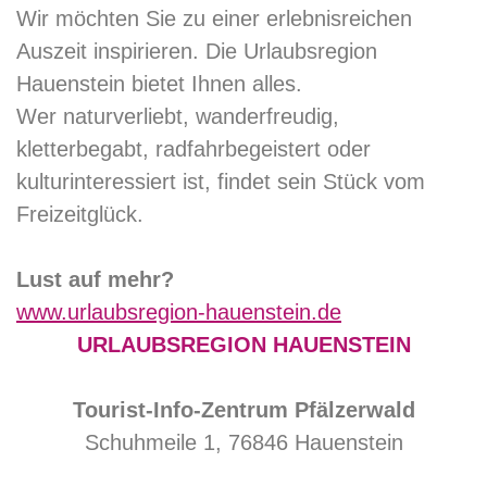
Wir möchten Sie zu einer erlebnisreichen
Auszeit inspirieren. Die Urlaubsregion
Hauenstein bietet Ihnen alles.
Wer naturverliebt, wanderfreudig,
kletterbegabt, radfahrbegeistert oder
kulturinteressiert ist, findet sein Stück vom
Freizeitglück.
Lust auf mehr?
www.urlaubsregion-hauenstein.de
URLAUBSREGION HAUENSTEIN
Tourist-Info-Zentrum Pfälzerwald
Schuhmeile 1, 76846 Hauenstein