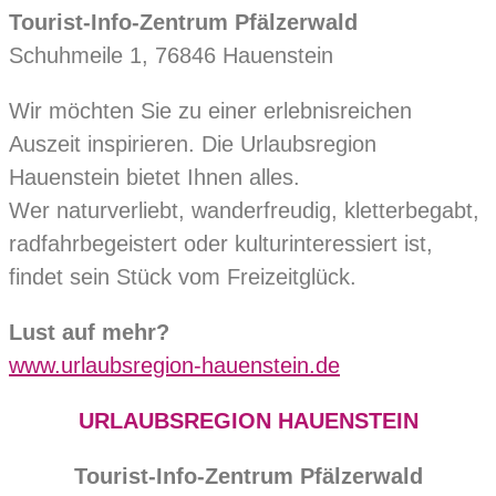
Tourist-Info-Zentrum Pfälzerwald
Schuhmeile 1, 76846 Hauenstein
Wir möchten Sie zu einer erlebnisreichen
Auszeit inspirieren. Die Urlaubsregion
Hauenstein bietet Ihnen alles.
Wer naturverliebt, wanderfreudig, kletterbegabt,
radfahrbegeistert oder kulturinteressiert ist,
findet sein Stück vom Freizeitglück.
Lust auf mehr?
www.urlaubsregion-hauenstein.de
URLAUBSREGION HAUENSTEIN
Tourist-Info-Zentrum Pfälzerwald