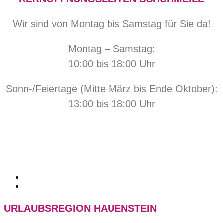
Wir sind von Montag bis Samstag für Sie da!
Montag – Samstag:
10:00 bis 18:00 Uhr
Sonn-/Feiertage (Mitte März bis Ende Oktober):
13:00 bis 18:00 Uhr
URLAUBSREGION HAUENSTEIN