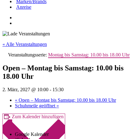
Marken/Brands
Anreise
« Alle Veranstaltungen
Veranstaltungsserie:
Montag bis Samstag: 10.00 bis 18.00 Uhr
Open – Montag bis Samstag: 10.00 bis
18.00 Uhr
2. März, 2027 @ 10:00
-
15:30
«
Open – Montag bis Samstag: 10.00 bis 18.00 Uhr
Schuhmeile geöffnet
»
Zum Kalender hinzufügen
Google Kalender