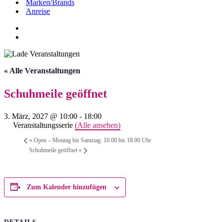
Marken/Brands
Anreise
« Alle Veranstaltungen
Schuhmeile geöffnet
3. März, 2027 @ 10:00
-
18:00
Veranstaltungsserie
(Alle ansehen)
«
Open – Montag bis Samstag: 10.00 bis 18.00 Uhr
Schuhmeile geöffnet
»
Zum Kalender hinzufügen