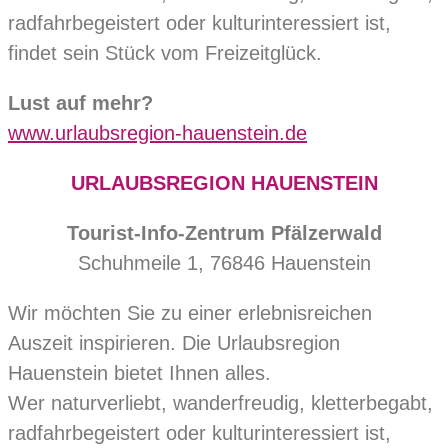
radfahrbegeistert oder kulturinteressiert ist,
findet sein Stück vom Freizeitglück.
Lust auf mehr?
www.urlaubsregion-hauenstein.de
URLAUBSREGION HAUENSTEIN
Tourist-Info-Zentrum Pfälzerwald
Schuhmeile 1, 76846 Hauenstein
Wir möchten Sie zu einer erlebnisreichen
Auszeit inspirieren. Die Urlaubsregion
Hauenstein bietet Ihnen alles.
Wer naturverliebt, wanderfreudig, kletterbegabt,
radfahrbegeistert oder kulturinteressiert ist,