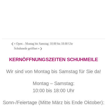
«
Open – Montag bis Samstag: 10.00 bis 18.00 Uhr
Schuhmeile geöffnet
»
KERNÖFFNUNGSZEITEN SCHUHMEILE
Wir sind von Montag bis Samstag für Sie da!
Montag – Samstag:
10:00 bis 18:00 Uhr
Sonn-/Feiertage (Mitte März bis Ende Oktober):