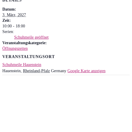
DETAILS
Datum:
3. März, 2027
Zeit:
10:00 - 18:00
Serien:
Schuhmeile geöffnet
Veranstaltungskategorie:
Öffnungszeiten
VERANSTALTUNGSORT
Schuhmeile Hauenstein
Hauenstein
,
Rheinland-Pfalz
Germany
Google Karte anzeigen