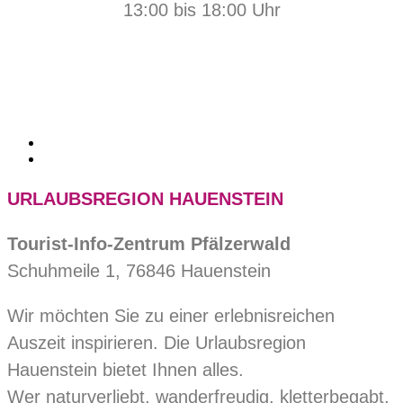
13:00 bis 18:00 Uhr
URLAUBSREGION HAUENSTEIN
Tourist-Info-Zentrum Pfälzerwald
Schuhmeile 1, 76846 Hauenstein
Wir möchten Sie zu einer erlebnisreichen
Auszeit inspirieren. Die Urlaubsregion
Hauenstein bietet Ihnen alles.
Wer naturverliebt, wanderfreudig, kletterbegabt,