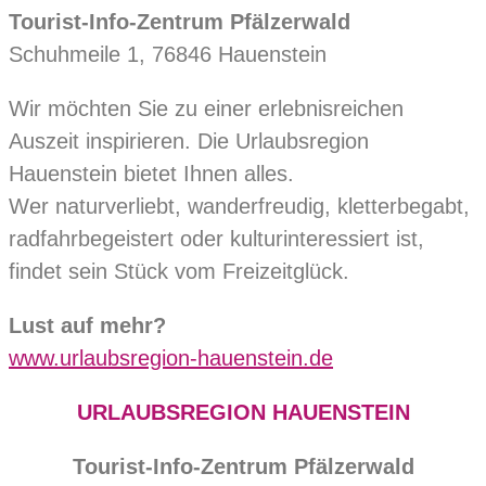
Tourist-Info-Zentrum Pfälzerwald
Schuhmeile 1, 76846 Hauenstein
Wir möchten Sie zu einer erlebnisreichen
Auszeit inspirieren. Die Urlaubsregion
Hauenstein bietet Ihnen alles.
Wer naturverliebt, wanderfreudig, kletterbegabt,
radfahrbegeistert oder kulturinteressiert ist,
findet sein Stück vom Freizeitglück.
Lust auf mehr?
www.urlaubsregion-hauenstein.de
URLAUBSREGION HAUENSTEIN
Tourist-Info-Zentrum Pfälzerwald