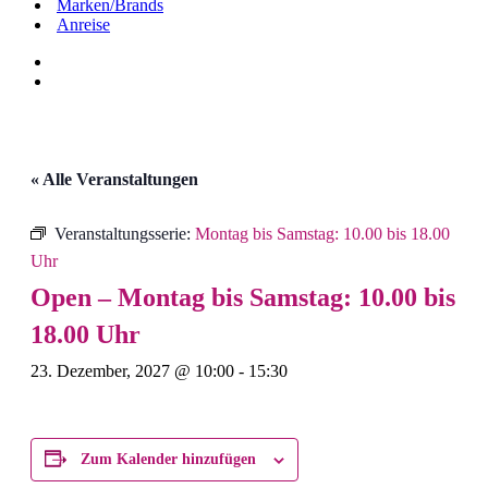
Marken/Brands
Anreise
« Alle Veranstaltungen
Veranstaltungsserie:
Montag bis Samstag: 10.00 bis 18.00
Uhr
Open – Montag bis Samstag: 10.00 bis
18.00 Uhr
23. Dezember, 2027 @ 10:00
-
15:30
Zum Kalender hinzufügen