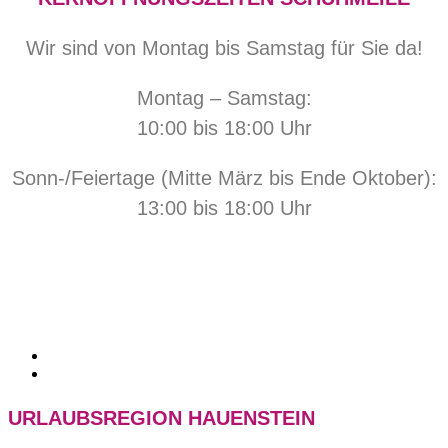
Wir sind von Montag bis Samstag für Sie da!
Montag – Samstag:
10:00 bis 18:00 Uhr
Sonn-/Feiertage (Mitte März bis Ende Oktober):
13:00 bis 18:00 Uhr
URLAUBSREGION HAUENSTEIN