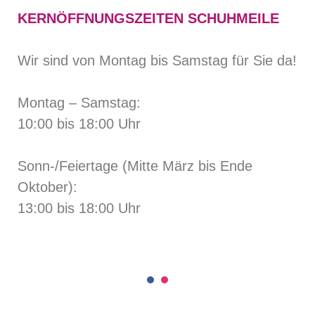
KERNÖFFNUNGSZEITEN SCHUHMEILE
Wir sind von Montag bis Samstag für Sie da!
Montag – Samstag:
10:00 bis 18:00 Uhr
Sonn-/Feiertage (Mitte März bis Ende
Oktober):
13:00 bis 18:00 Uhr