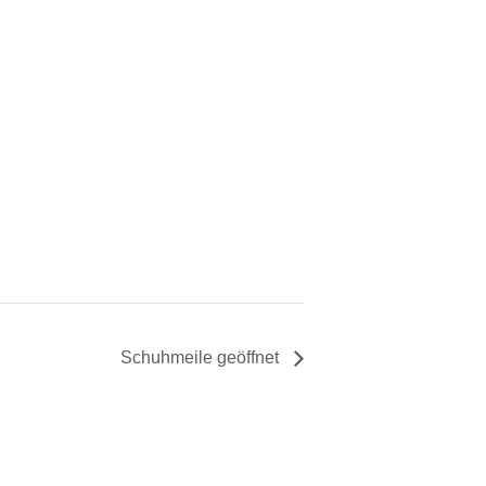
Schuhmeile geöffnet