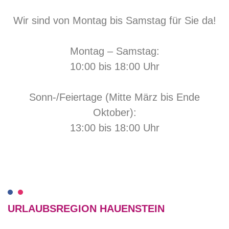
Wir sind von Montag bis Samstag für Sie da!
Montag – Samstag:
10:00 bis 18:00 Uhr
Sonn-/Feiertage (Mitte März bis Ende
Oktober):
13:00 bis 18:00 Uhr
URLAUBSREGION HAUENSTEIN