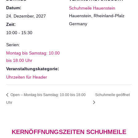
Datum:
Schuhmeile Hauenstein
Hauenstein
,
Rheinland-Pfalz
24. Dezember, 2027
Germany
Zeit:
10:00 - 15:30
Serien:
Montag bis Samstag: 10.00
bis 18.00 Uhr
Veranstaltungskategorie:
Uhrzeiten für Header
Open – Montag bis Samstag: 10.00 bis 18.00
Schuhmeile geöffnet
Uhr
KERNÖFFNUNGSZEITEN SCHUHMEILE