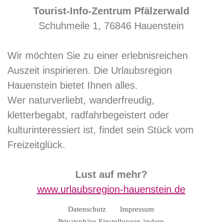
Tourist-Info-Zentrum Pfälzerwald
Schuhmeile 1, 76846 Hauenstein
Wir möchten Sie zu einer erlebnisreichen
Auszeit inspirieren. Die Urlaubsregion
Hauenstein bietet Ihnen alles.
Wer naturverliebt, wanderfreudig,
kletterbegabt, radfahrbegeistert oder
kulturinteressiert ist, findet sein Stück vom
Freizeitglück.
Lust auf mehr?
www.urlaubsregion-hauenstein.de
Datenschutz
Impressum
Privatsphäre-Einstellungen ändern