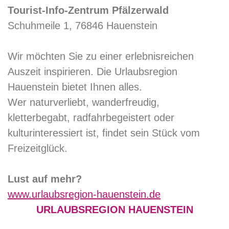
Tourist-Info-Zentrum Pfälzerwald
Schuhmeile 1, 76846 Hauenstein
Wir möchten Sie zu einer erlebnisreichen
Auszeit inspirieren. Die Urlaubsregion
Hauenstein bietet Ihnen alles.
Wer naturverliebt, wanderfreudig,
kletterbegabt, radfahrbegeistert oder
kulturinteressiert ist, findet sein Stück vom
Freizeitglück.
Lust auf mehr?
www.urlaubsregion-hauenstein.de
URLAUBSREGION HAUENSTEIN